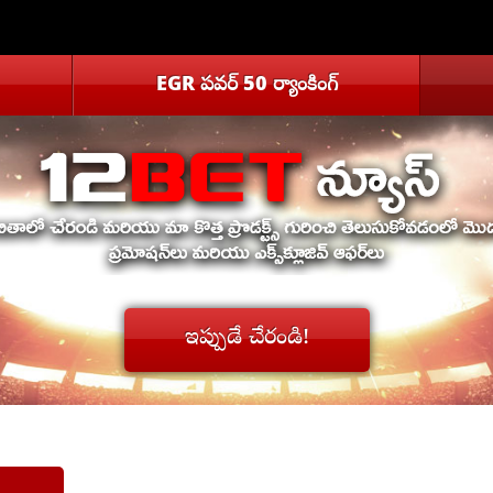
EGR పవర్ 50 ర్యాంకింగ్
ఇప్పుడే చేరండి!