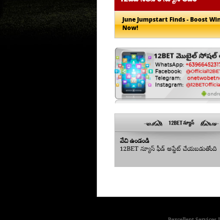
June Jumpstart Finds - Boost Wi
Now!
వేచి ఉండండి
12BET న్యూస్ ఫీడ్ అప్డేట్ చేయబడుతోంది