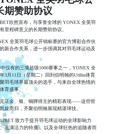
长期赞助协议
ET欣然宣布，与享誉全球的 YONEX 全英羽
有里程碑意义的长期赞助协议。
 YONEX 全英羽毛球公开锦标赛的官方博彩合作伙
的新合作关系，进一步强调其对羽毛球运动及
仅有的三项超级1000赛事之一，YONEX 全
3月11日（星期二）回到伯明翰的Utilita体育
聚羽毛球界最顶尖的选手，与来自全球热情的
体育盛事。
见证金、银、铜牌得主的精彩表现——这些世
凯旋而归，齐聚伯明翰展现精湛球技。
2BET 致力于提升羽毛球运动的全球影响力
、充满活力的特质， 以及全球狂热的追随者而