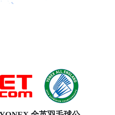
与 YONEX 全英羽毛球公