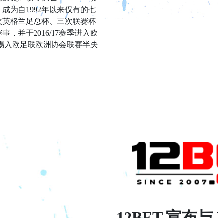
成为自1992年以来仅有的七
次英格兰足总杯、三次联赛杯
并于2016/17赛季进入欧
季踢入欧足联欧洲协会联赛半决
12BET 宣布