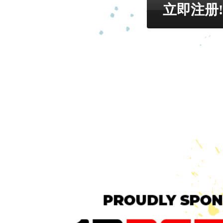
立即注册!