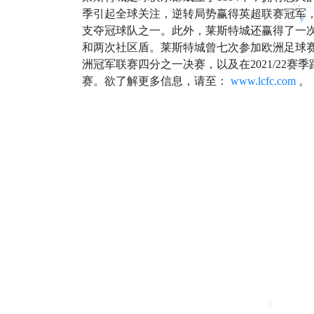
季引起全球关注，逆转局势赢得英超联赛冠军，
支夺冠球队之一。此外，莱斯特城还赢得了一
和两次社区盾。莱斯特城曾七次参加欧洲足球赛事，
洲冠军联赛四分之一决赛，以及在2021/22赛
赛。欲了解更多信息，请至：
www.lcfc.com
。