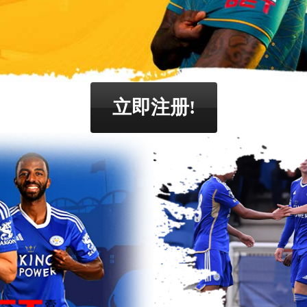
立即注册!