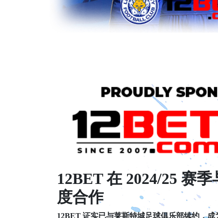
12BET 在 2024/25
度合作
12BET 证实已与莱斯特城足球俱乐部续约，成为其 